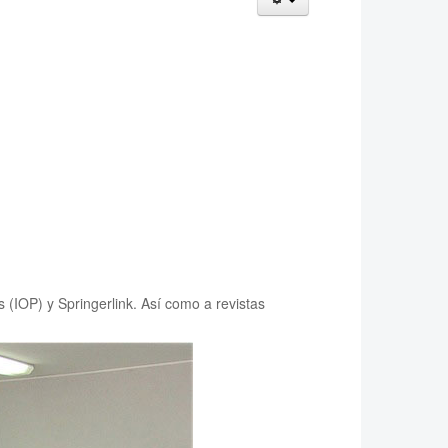
s (IOP) y Springerlink. Así como a revistas