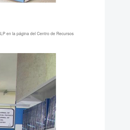
ASLP en la página del Centro de Recursos