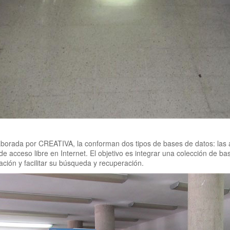
aborada por CREATIVA, la conforman dos tipos de bases de datos: las 
de acceso libre en Internet. El objetivo es integrar una colección de b
ación y facilitar su búsqueda y recuperación.