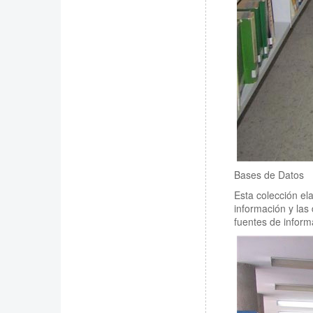
Bases de Datos
Esta colección el
información y las 
fuentes de inform