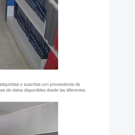
adquiridas o suscritas con proveedores de
ases de datos disponibles desde las diferentes