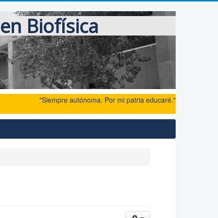
en Biofísica
"Siempre autónoma. Por mi patria educaré."