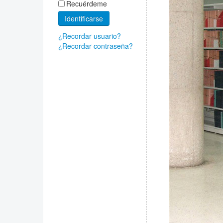
Recuérdeme
Identificarse
¿Recordar usuario?
¿Recordar contraseña?