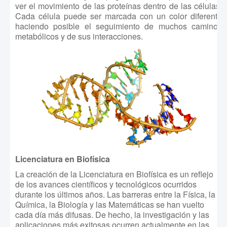
ver el movimiento de las proteínas dentro de las células.
Cada célula puede ser marcada con un color diferente
haciendo posible el seguimiento de muchos caminos
metabólicos y de sus interacciones.
Licenciatura en Biofísica
La creación de la Licenciatura en Biofísica es un reflejo
de los avances científicos y tecnológicos ocurridos
durante los últimos años. Las barreras entre la Física, la
Química, la Biología y las Matemáticas se han vuelto
cada día más difusas. De hecho, la investigación y las
aplicaciones más exitosas ocurren actualmente en las