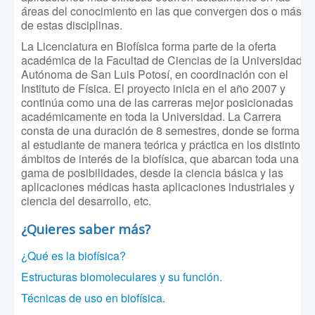
áreas del conocimiento en las que convergen dos o más
de estas disciplinas.
La Licenciatura en Biofísica forma parte de la oferta
académica de la Facultad de Ciencias de la Universidad
Autónoma de San Luis Potosí, en coordinación con el
Instituto de Física. El proyecto inicia en el año 2007 y
continúa como una de las carreras mejor posicionadas
académicamente en toda la Universidad. La Carrera
consta de una duración de 8 semestres, donde se forma
al estudiante de manera teórica y práctica en los distinto
ámbitos de interés de la biofísica, que abarcan toda una
gama de posibilidades, desde la ciencia básica y las
aplicaciones médicas hasta aplicaciones industriales y
ciencia del desarrollo, etc.
¿Quieres saber más?
¿Qué es la biofísica?
Estructuras biomoleculares y su función.
Técnicas de uso en biofísica.