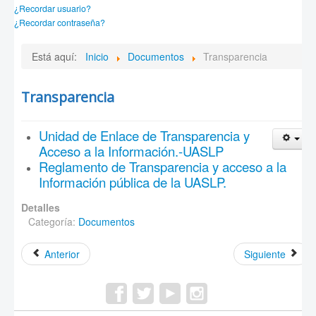
¿Recordar usuario?
¿Recordar contraseña?
Está aquí:
Inicio
Documentos
Transparencia
Transparencia
Unidad de Enlace de Transparencia y
Acceso a la Información.-UASLP
Reglamento de Transparencia y acceso a la
Información pública de la UASLP.
Detalles
Categoría:
Documentos
Anterior
Siguiente