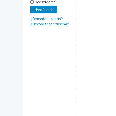
Recuérdeme
Identificarse
¿Recordar usuario?
¿Recordar contraseña?