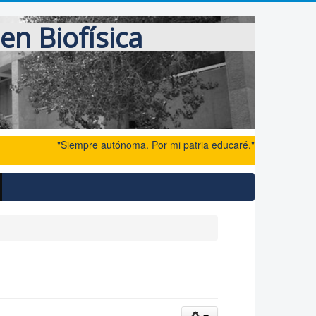
en Biofísica
"Siempre autónoma. Por mi patria educaré."