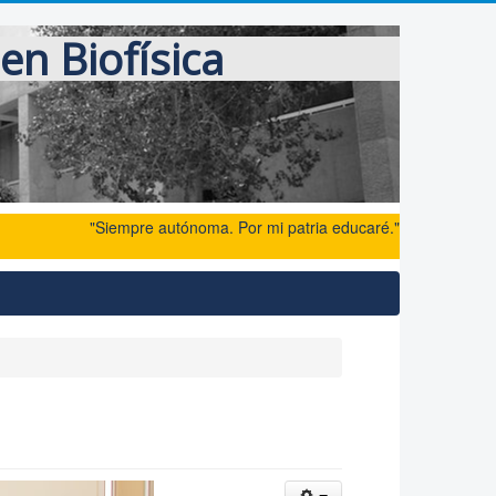
en Biofísica
"Siempre autónoma. Por mi patria educaré."