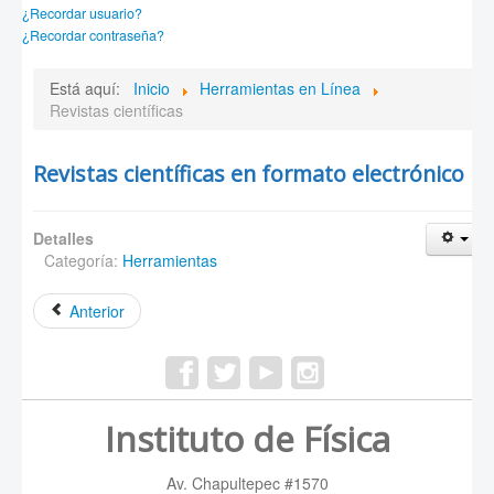
¿Recordar usuario?
¿Recordar contraseña?
Está aquí:
Inicio
Herramientas en Línea
Revistas científicas
Revistas científicas en formato electrónico
Detalles
Categoría:
Herramientas
Anterior
Instituto de Física
Av. Chapultepec #1570