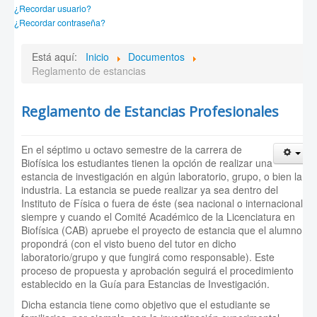
¿Recordar usuario?
¿Recordar contraseña?
Está aquí:
Inicio
Documentos
Reglamento de estancias
Reglamento de Estancias Profesionales
En el séptimo u octavo semestre de la carrera de
Biofísica los estudiantes tienen la opción de realizar una
estancia de investigación en algún laboratorio, grupo, o bien la
industria. La estancia se puede realizar ya sea dentro del
Instituto de Física o fuera de éste (sea nacional o internacional),
siempre y cuando el Comité Académico de la Licenciatura en
Biofísica (CAB) apruebe el proyecto de estancia que el alumno
propondrá (con el visto bueno del tutor en dicho
laboratorio/grupo y que fungirá como responsable). Este
proceso de propuesta y aprobación seguirá el procedimiento
establecido en la Guía para Estancias de Investigación.
Dicha estancia tiene como objetivo que el estudiante se