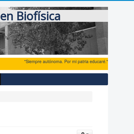
en Biofísica
"Siempre autónoma. Por mi patria educaré."