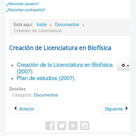
¿Recordar usuario?
¿Recordar contraseña?
Está aquí:
Inicio
Documentos
Creación de Licenciatura
Creación de Licenciatura en Biofísica
Creación de la Licenciatura en Biofísica
(2007).
Plan de estudios (2007).
Detalles
Categoría:
Documentos
Anterior
Siguiente